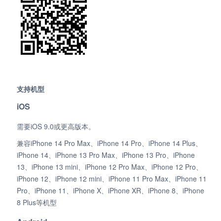
支持机型
iOS
需要iOS 9.0或更高版本。
兼容iPhone 14 Pro Max、iPhone 14 Pro、iPhone 14 Plus、
iPhone 14、iPhone 13 Pro Max、iPhone 13 Pro、iPhone
13、iPhone 13 mini、iPhone 12 Pro Max、iPhone 12 Pro、
iPhone 12、iPhone 12 mini、iPhone 11 Pro Max、iPhone 11
Pro、iPhone 11、iPhone X、iPhone XR、iPhone 8、iPhone
8 Plus等机型