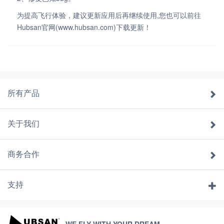
为提高飞行体验，建议更新应用后再继续使用,您也可以前往
Hubsan官网(www.hubsan.com)下载更新！
所有产品
关于我们
商务合作
支持
WE FLY WITH YOUR DREAM