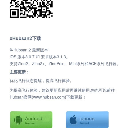
xHubsan2下载
X-Hubsan 2 最新版本：
iOS 版本3.0.7 和 安卓版本3.1.3。
支持Zino2、Zino2+、ZinoPro+、Mini系列和ACE系列飞行器。
主要更新：
优化飞行状态提醒，提高飞行体验。
为提高飞行体验，建议更新应用后再继续使用,您也可以前往
Hubsan官网(www.hubsan.com)下载更新！