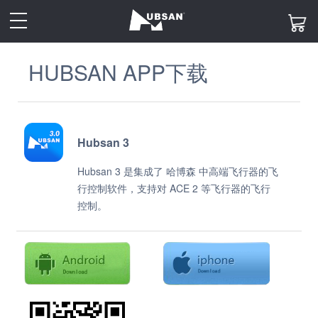
toggle
navigation
HUBSAN APP下载
Hubsan 3
Hubsan 3 是集成了 哈博森 中高端飞行器的飞
行控制软件，支持对 ACE 2 等飞行器的飞行
控制。