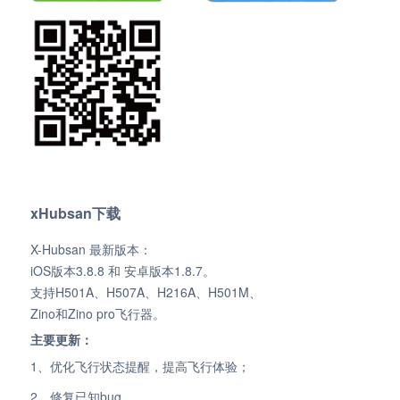
xHubsan下载
X-Hubsan 最新版本：
iOS版本3.8.8 和 安卓版本1.8.7。
支持H501A、H507A、H216A、H501M、
Zino和Zino pro飞行器。
主要更新：
1、优化飞行状态提醒，提高飞行体验；
2、修复已知bug。