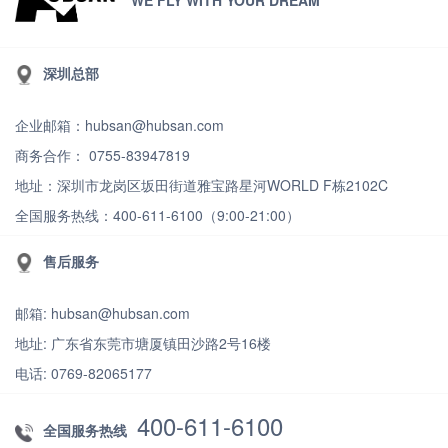
深圳总部
企业邮箱：hubsan@hubsan.com
商务合作： 0755-83947819
地址：深圳市龙岗区坂田街道雅宝路星河WORLD F栋2102C
全国服务热线：400-611-6100（9:00-21:00）
售后服务
邮箱: hubsan@hubsan.com
地址: 广东省东莞市塘厦镇田沙路2号16楼
电话: 0769-82065177
400-611-6100
全国服务热线