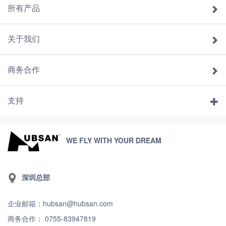
所有产品
关于我们
商务合作
支持
WE FLY WITH YOUR DREAM
深圳总部
企业邮箱：hubsan@hubsan.com
商务合作： 0755-83947819