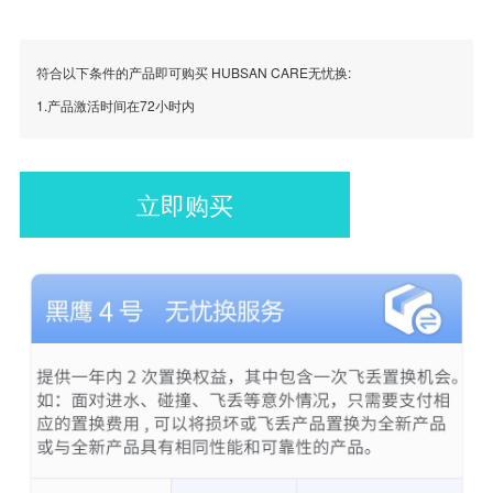
符合以下条件的产品即可购买 HUBSAN CARE无忧换:
1.产品激活时间在72小时内
立即购买