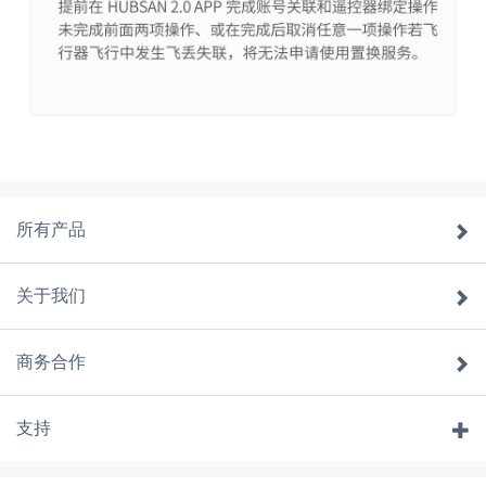
所有产品
关于我们
商务合作
支持