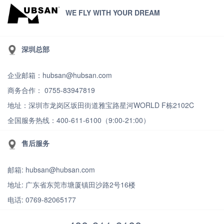
WE FLY WITH YOUR DREAM
深圳总部
企业邮箱：hubsan@hubsan.com
商务合作： 0755-83947819
地址：深圳市龙岗区坂田街道雅宝路星河WORLD F栋2102C
全国服务热线：400-611-6100（9:00-21:00）
售后服务
邮箱: hubsan@hubsan.com
地址: 广东省东莞市塘厦镇田沙路2号16楼
电话: 0769-82065177