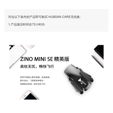
符合以下条件的产品即可购买 HUBSAN CARE无忧换:
1.产品激活时间在72小时内