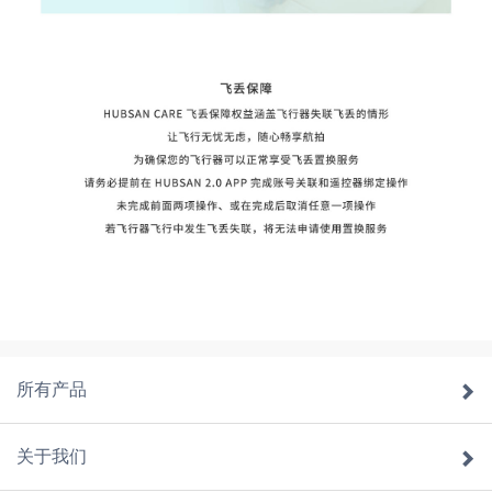
所有产品
关于我们