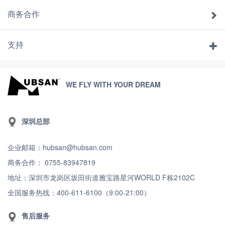
商务合作
支持
WE FLY WITH YOUR DREAM
深圳总部
企业邮箱：hubsan@hubsan.com
商务合作： 0755-83947819
地址：深圳市龙岗区坂田街道雅宝路星河WORLD F栋2102C
全国服务热线：400-611-6100（9:00-21:00）
售后服务