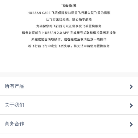
所有产品
关于我们
商务合作