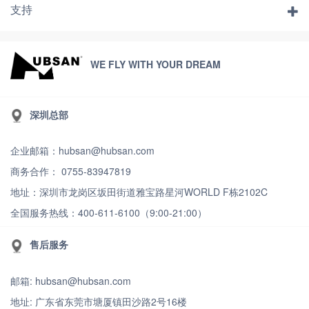
支持
WE FLY WITH YOUR DREAM
深圳总部
企业邮箱：hubsan@hubsan.com
商务合作： 0755-83947819
地址：深圳市龙岗区坂田街道雅宝路星河WORLD F栋2102C
全国服务热线：400-611-6100（9:00-21:00）
售后服务
邮箱: hubsan@hubsan.com
地址: 广东省东莞市塘厦镇田沙路2号16楼