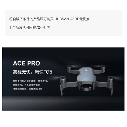
符合以下条件的产品即可购买 HUBSAN CARE无忧换:
1.产品激活时间在72小时内