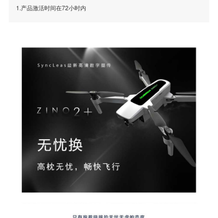
1.产品激活时间在72小时内