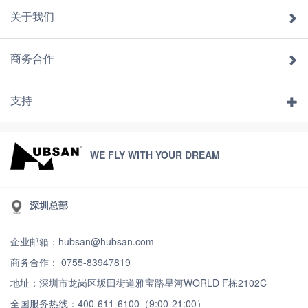
关于我们
商务合作
支持
WE FLY WITH YOUR DREAM
深圳总部
企业邮箱：hubsan@hubsan.com
商务合作： 0755-83947819
地址：深圳市龙岗区坂田街道雅宝路星河WORLD F栋2102C
全国服务热线：400-611-6100（9:00-21:00）